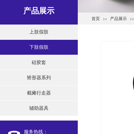
产品展示
>>
>>
首页
产品展示
上肢假肢
下肢假肢
硅胶套
矫形器系列
截瘫行走器
辅助器具
服务热线：